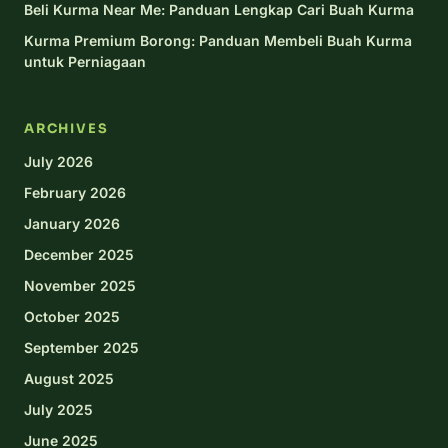
Beli Kurma Near Me: Panduan Lengkap Cari Buah Kurma
Kurma Premium Borong: Panduan Membeli Buah Kurma
untuk Perniagaan
ARCHIVES
July 2026
February 2026
January 2026
December 2025
November 2025
October 2025
September 2025
August 2025
July 2025
June 2025