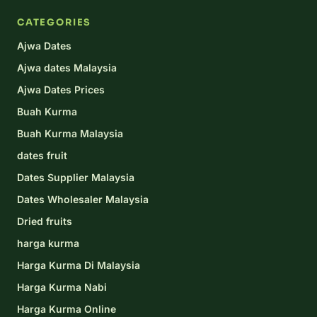
CATEGORIES
Ajwa Dates
Ajwa dates Malaysia
Ajwa Dates Prices
Buah Kurma
Buah Kurma Malaysia
dates fruit
Dates Supplier Malaysia
Dates Wholesaler Malaysia
Dried fruits
harga kurma
Harga Kurma Di Malaysia
Harga Kurma Nabi
Harga Kurma Online