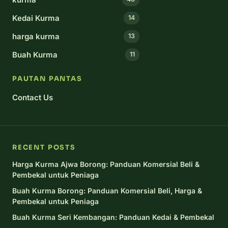
Kedai Kurma
14
harga kurma
13
Buah Kurma
11
PAUTAN PANTAS
Contact Us
RECENT POSTS
Harga Kurma Ajwa Borong: Panduan Komersial Beli &
Pembekal untuk Peniaga
Buah Kurma Borong: Panduan Komersial Beli, Harga &
Pembekal untuk Peniaga
Buah Kurma Seri Kembangan: Panduan Kedai & Pembekal